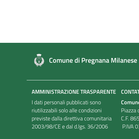
Comune di Pregnana Milanese
AMMINISTRAZIONE TRASPARENTE
CONTAT
I dati personali pubblicati sono
Comune
riutilizzabili solo alle condizioni
Piazza d
previste dalla direttiva comunitaria
C.F
2003/98/CE e dal d.lgs. 36/2006
P.IVA 