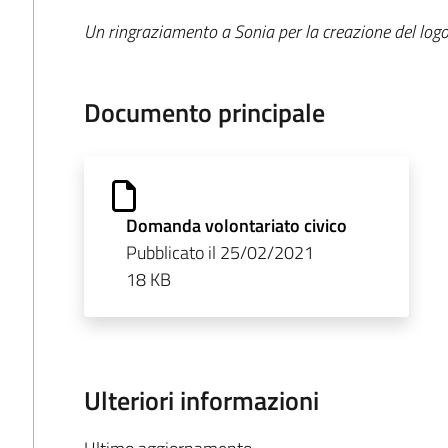
Un ringraziamento a Sonia per la creazione del logo
Documento principale
Domanda volontariato civico
Pubblicato il 25/02/2021
18 KB
Ulteriori informazioni