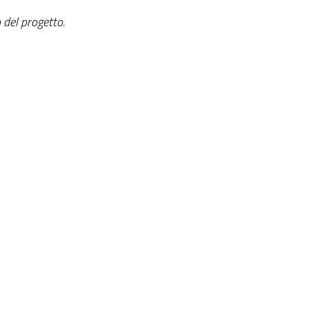
 del progetto.