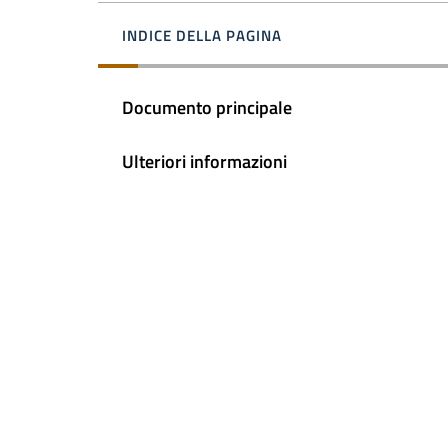
INDICE DELLA PAGINA
Documento principale
Ulteriori informazioni